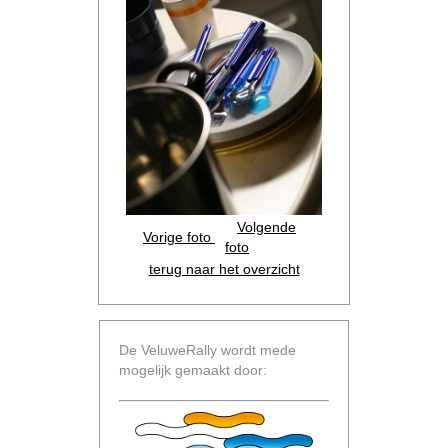
Volgende
Vorige foto
foto
terug naar het overzicht
De VeluweRally wordt mede
mogelijk gemaakt door: